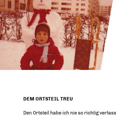
DEM ORTSTEIL TREU
Den Ortsteil habe ich nie so richtig verlas