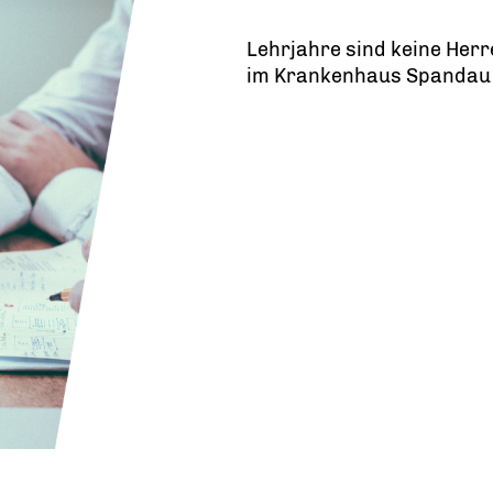
Lehrjahre sind keine Herr
im Krankenhaus Spandau s