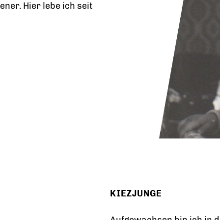
ner. Hier lebe ich seit
KIEZJUNGE