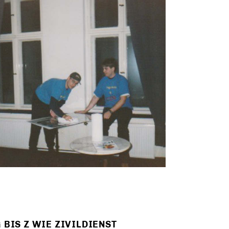
 BIS Z WIE ZIVILDIENST