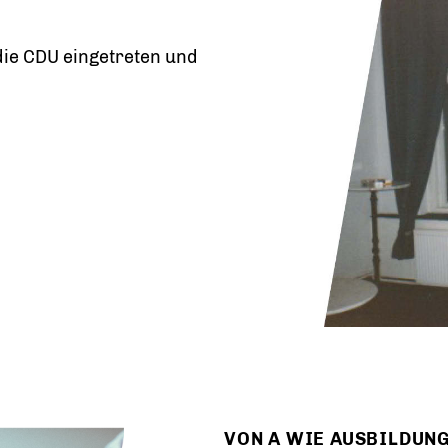
die CDU eingetreten und
VON A WIE AUSBILDUNG