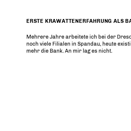
ERSTE KRAWATTENERFAHRUNG ALS 
Mehrere Jahre arbeitete ich bei der Dre
noch viele Filialen in Spandau, heute exist
mehr die Bank. An mir lag es nicht.