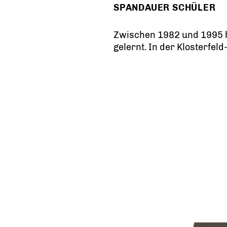
SPANDAUER SCHÜLER
Zwischen 1982 und 1995 h
gelernt. In der Klosterf