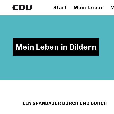
Start
Mein Leben
M
Mein Leben in Bildern
EIN SPANDAUER DURCH UND DURCH