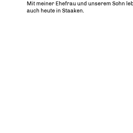
Mit meiner Ehefrau und unserem Sohn leb
auch heute in Staaken.