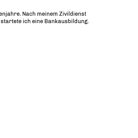
enjahre. Nach meinem Zivildienst
tartete ich eine Bankausbildung.