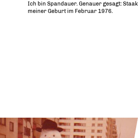
Ich bin Spandauer. Genauer gesagt: Staake
meiner Geburt im Februar 1976.