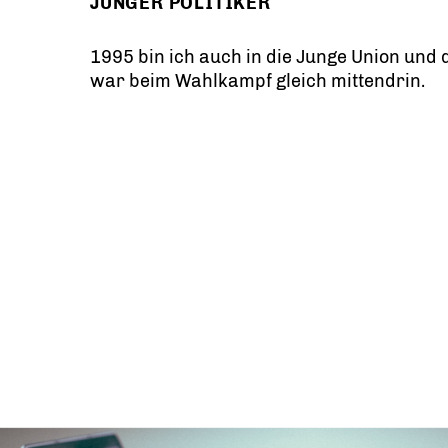
JUNGER POLITIKER
1995 bin ich auch in die Junge Union und 
war beim Wahlkampf gleich mittendrin.