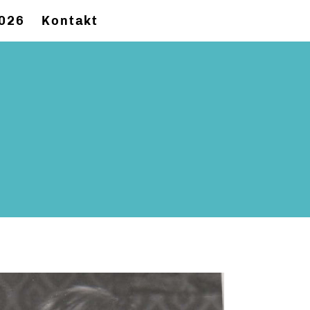
2026
Kontakt