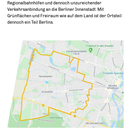
Regionalbahnhöfen und dennoch unzureichender
Verkehrsanbindung an die Berliner Innenstadt. Mit
Grünflächen und Freiraum wie auf dem Land ist der Ortsteil
dennoch ein Teil Berlins.