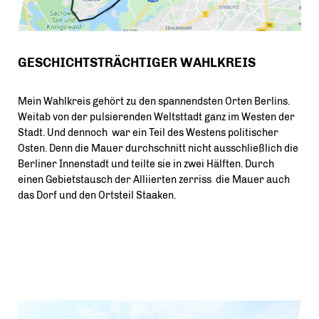
GESCHICHTSTRÄCHTIGER WAHLKREIS
Mein Wahlkreis gehört zu den spannendsten Orten Berlins.
Weitab von der pulsierenden Weltsttadt ganz im Westen der
Stadt. Und dennoch war ein Teil des Westens politischer
Osten. Denn die Mauer durchschnitt nicht ausschließlich die
Berliner Innenstadt und teilte sie in zwei Hälften. Durch
einen Gebietstausch der Alliierten zerriss die Mauer auch
das Dorf und den Ortsteil Staaken.