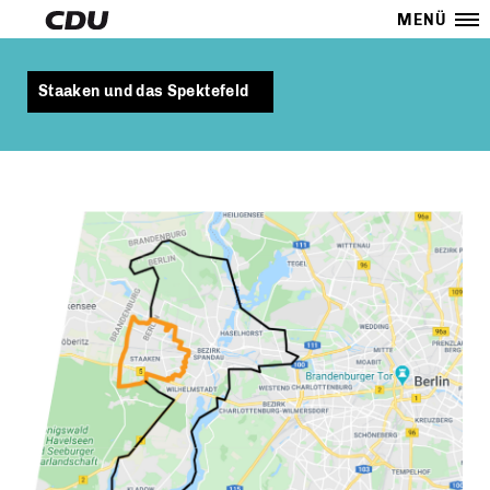
MENÜ
Staaken und das Spektefeld