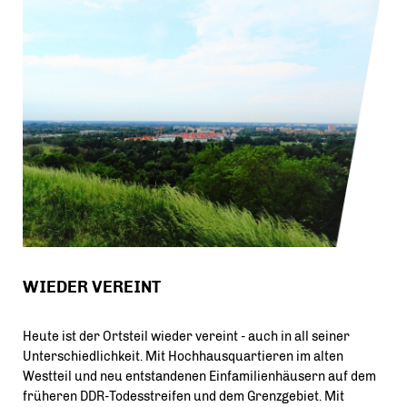
WIEDER VEREINT
Heute ist der Ortsteil wieder vereint - auch in all seiner
Unterschiedlichkeit. Mit Hochhausquartieren im alten
Westteil und neu entstandenen Einfamilienhäusern auf dem
früheren DDR-Todesstreifen und dem Grenzgebiet. Mit