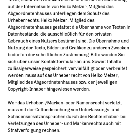
auf der Internetseite von Heiko Melzer, Mitglied des
Abgeordnetenhauses unterliegen dem Schutz des
Urheberrechts. Heiko Melzer, Mitglied des
Abgeordnetenhauses gestattet die Übernahme von Texten in
Datenbestände, die ausschließlich für den privaten
Gebrauch eines Nutzers bestimmt sind. Die Übernahme und
Nutzung der Texte, Bilder und Grafiken zu anderen Zwecken
bedürfen der schriftlichen Zustimmung. Bitte wenden Sie
sich über unser Kontaktformular an uns. Soweit Inhalte
zulässigerweise gespeichert, vervielfältigt oder verbreitet
werden, muss auf das Urheberrecht von Heiko Melzer,
Mitglied des Abgeordnetenhauses bzw. der jeweiligen
Copyright-Inhaber hingewiesen werden.
Wer das Urheber-/Marken- oder Namensrecht verletzt,
muss mit der Geltendmachung von Unterlassungs- und
Schadensersatzansprüchen durch den Rechteinhaber, bei
Verletzungen des Urheber- und Markenrechts auch mit
Strafverfolgung rechnen.