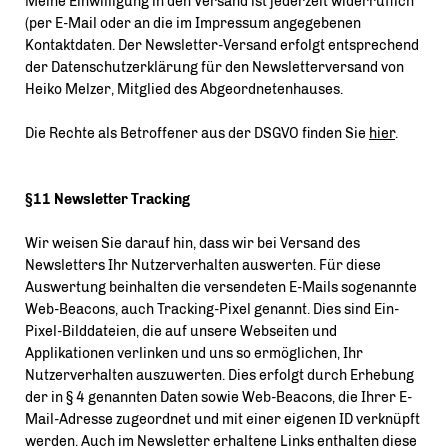
Meine Einwilligung in den Versand ist jederzeit widerruflich
(per E-Mail oder an die im Impressum angegebenen
Kontaktdaten. Der Newsletter-Versand erfolgt entsprechend
der Datenschutzerklärung für den Newsletterversand von
Heiko Melzer, Mitglied des Abgeordnetenhauses.
Die Rechte als Betroffener aus der DSGVO finden Sie
hier
.
§11 Newsletter Tracking
Wir weisen Sie darauf hin, dass wir bei Versand des
Newsletters Ihr Nutzerverhalten auswerten. Für diese
Auswertung beinhalten die versendeten E-Mails sogenannte
Web-Beacons, auch Tracking-Pixel genannt. Dies sind Ein-
Pixel-Bilddateien, die auf unsere Webseiten und
Applikationen verlinken und uns so ermöglichen, Ihr
Nutzerverhalten auszuwerten. Dies erfolgt durch Erhebung
der in § 4 genannten Daten sowie Web-Beacons, die Ihrer E-
Mail-Adresse zugeordnet und mit einer eigenen ID verknüpft
werden. Auch im Newsletter erhaltene Links enthalten diese