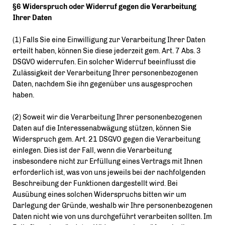
§6 Widerspruch oder Widerruf gegen die Verarbeitung
Ihrer Daten
(1) Falls Sie eine Einwilligung zur Verarbeitung Ihrer Daten
erteilt haben, können Sie diese jederzeit gem. Art. 7 Abs. 3
DSGVO widerrufen. Ein solcher Widerruf beeinflusst die
Zulässigkeit der Verarbeitung Ihrer personenbezogenen
Daten, nachdem Sie ihn gegenüber uns ausgesprochen
haben.
(2) Soweit wir die Verarbeitung Ihrer personenbezogenen
Daten auf die Interessenabwägung stützen, können Sie
Widerspruch gem. Art. 21 DSGVO gegen die Verarbeitung
einlegen. Dies ist der Fall, wenn die Verarbeitung
insbesondere nicht zur Erfüllung eines Vertrags mit Ihnen
erforderlich ist, was von uns jeweils bei der nachfolgenden
Beschreibung der Funktionen dargestellt wird. Bei
Ausübung eines solchen Widerspruchs bitten wir um
Darlegung der Gründe, weshalb wir Ihre personenbezogenen
Daten nicht wie von uns durchgeführt verarbeiten sollten. Im