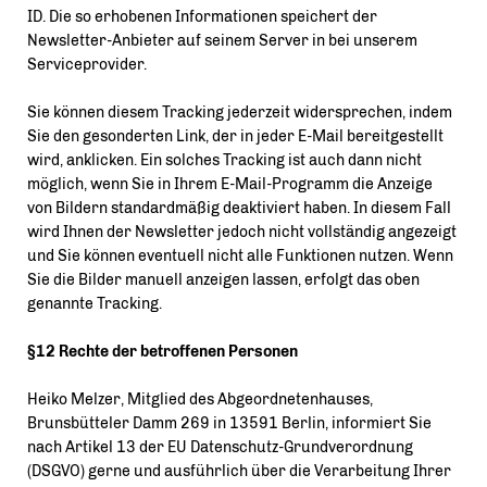
ID. Die so erhobenen Informationen speichert der
Newsletter-Anbieter auf seinem Server in bei unserem
Serviceprovider.
Sie können diesem Tracking jederzeit widersprechen, indem
Sie den gesonderten Link, der in jeder E-Mail bereitgestellt
wird, anklicken. Ein solches Tracking ist auch dann nicht
möglich, wenn Sie in Ihrem E-Mail-Programm die Anzeige
von Bildern standardmäßig deaktiviert haben. In diesem Fall
wird Ihnen der Newsletter jedoch nicht vollständig angezeigt
und Sie können eventuell nicht alle Funktionen nutzen. Wenn
Sie die Bilder manuell anzeigen lassen, erfolgt das oben
genannte Tracking.
§12 Rechte der betroffenen Personen
Heiko Melzer, Mitglied des Abgeordnetenhauses,
Brunsbütteler Damm 269 in 13591 Berlin, informiert Sie
nach Artikel 13 der EU Datenschutz-Grundverordnung
(DSGVO) gerne und ausführlich über die Verarbeitung Ihrer