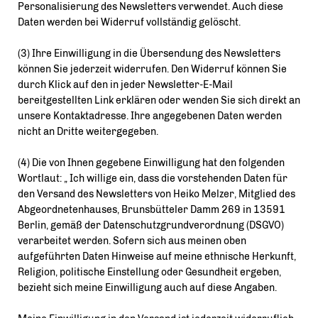
Personalisierung des Newsletters verwendet. Auch diese
Daten werden bei Widerruf vollständig gelöscht.
(3) Ihre Einwilligung in die Übersendung des Newsletters
können Sie jederzeit widerrufen. Den Widerruf können Sie
durch Klick auf den in jeder Newsletter-E-Mail
bereitgestellten Link erklären oder wenden Sie sich direkt an
unsere Kontaktadresse. Ihre angegebenen Daten werden
nicht an Dritte weitergegeben.
(4) Die von Ihnen gegebene Einwilligung hat den folgenden
Wortlaut: „ Ich willige ein, dass die vorstehenden Daten für
den Versand des Newsletters von Heiko Melzer, Mitglied des
Abgeordnetenhauses, Brunsbütteler Damm 269 in 13591
Berlin, gemäß der Datenschutzgrundverordnung (DSGVO)
verarbeitet werden. Sofern sich aus meinen oben
aufgeführten Daten Hinweise auf meine ethnische Herkunft,
Religion, politische Einstellung oder Gesundheit ergeben,
bezieht sich meine Einwilligung auch auf diese Angaben.