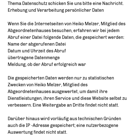
Thema Datenschutz schicken Sie uns bitte eine Nachricht.
Erhebung und Verarbeitung persönlicher Daten
Wenn Sie die Internetseiten von Heiko Melzer, Mitglied des
Abgeordnetenhauses besuchen, erfahren wir bei jedem
Abruf einer Datei folgende Daten, die gespeichert werden:
Name der abgerufenen Datei
Datum und Uhrzeit des Abruf
übertragene Datenmenge
Meldung, ob der Abruf erfolgreich war
Die gespeicherten Daten werden nur zu statistischen
Zwecken von Heiko Melzer, Mitglied des
Abgeordnetenhauses ausgewertet, um damit ihre
Dienstleistungen, ihren Service und diese Website selbst zu
verbessern. Eine Weitergabe an Dritte findet nicht statt.
Darüber hinaus wird vorläufig aus technischen Gründen
auch die IP -Adresse gespeichert; eine nutzerbezogene
Auswertung findet nicht statt.