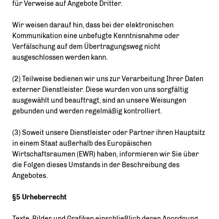
für Verweise auf Angebote Dritter.
Wir weisen darauf hin, dass bei der elektronischen
Kommunikation eine unbefugte Kenntnisnahme oder
Verfälschung auf dem Übertragungsweg nicht
ausgeschlossen werden kann.
(2) Teilweise bedienen wir uns zur Verarbeitung Ihrer Daten
externer Dienstleister. Diese wurden von uns sorgfältig
ausgewählt und beauftragt, sind an unsere Weisungen
gebunden und werden regelmäßig kontrolliert.
(3) Soweit unsere Dienstleister oder Partner ihren Hauptsitz
in einem Staat außerhalb des Europäischen
Wirtschaftsraumen (EWR) haben, informieren wir Sie über
die Folgen dieses Umstands in der Beschreibung des
Angebotes.
§5 Urheberrecht
Texte, Bilder und Grafiken einschließlich deren Anordnung