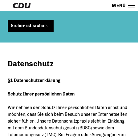
MENÜ
Sicher ist sicher.
Datenschutz
§1 Datenschutzerklärung
Schutz Ihrer persönlichen Daten
Wir nehmen den Schutz Ihrer persönlichen Daten ernst und
möchten, dass Sie sich beim Besuch unserer Internetseiten
sicher fühlen. Unsere Datenschutzpraxis steht im Einklang
mit dem Bundesdatenschutzgesetz (BDSG) sowie dem
Telemediengesetz (TMG). Bei Fragen oder Anregungen zum