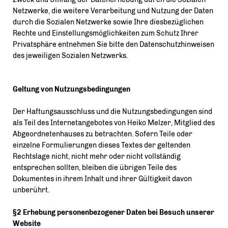
Netzwerke, die weitere Verarbeitung und Nutzung der Daten
durch die Sozialen Netzwerke sowie Ihre diesbezüglichen
Rechte und Einstellungsmöglichkeiten zum Schutz Ihrer
Privatsphäre entnehmen Sie bitte den Datenschutzhinweisen
des jeweiligen Sozialen Netzwerks.
Geltung von Nutzungsbedingungen
Der Haftungsausschluss und die Nutzungsbedingungen sind
als Teil des Internetangebotes von Heiko Melzer, Mitglied des
Abgeordnetenhauses zu betrachten. Sofern Teile oder
einzelne Formulierungen dieses Textes der geltenden
Rechtslage nicht, nicht mehr oder nicht vollständig
entsprechen sollten, bleiben die übrigen Teile des
Dokumentes in ihrem Inhalt und ihrer Gültigkeit davon
unberührt.
§2 Erhebung personenbezogener Daten bei Besuch unserer
Website