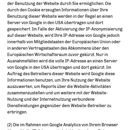
der Benutzung der Website durch Sie ermöglichen. Die
durch den Cookie erzeugten Informationen über Ihre
Benutzung dieser Website werden in der Regel an einen
Server von Google in den USA übertragen und dort
gespeichert. Im Falle der Aktivierung der IP-Anonymisierung
auf dieser Website, wird Ihre IP-Adresse von Google jedoch
innerhalb von Mitgliedstaaten der Europäischen Union oder
in anderen Vertragsstaaten des Abkommens über den
Europäischen Wirtschaftsraum zuvor gekürzt. Nur in
Ausnahmefällen wird die volle IP-Adresse an einen Server
von Google in den USA übertragen und dort gekürzt. Im
Auftrag des Betreibers dieser Website wird Google diese
Informationen benutzen, um Ihre Nutzung der Website
auszuwerten, um Reports über die Website-Aktivitäten
zusammenzustellen und um weitere mit der Website-
Nutzung und der Internetnutzung verbundene
Dienstleistungen gegenüber dem Website-Betreiber zu
erbringen.
(2) Die im Rahmen von Google Analytics von Ihrem Browser