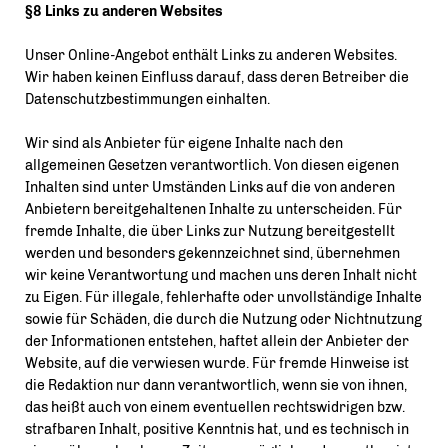
§8 Links zu anderen Websites
Unser Online-Angebot enthält Links zu anderen Websites.
Wir haben keinen Einfluss darauf, dass deren Betreiber die
Datenschutzbestimmungen einhalten.
Wir sind als Anbieter für eigene Inhalte nach den
allgemeinen Gesetzen verantwortlich. Von diesen eigenen
Inhalten sind unter Umständen Links auf die von anderen
Anbietern bereitgehaltenen Inhalte zu unterscheiden. Für
fremde Inhalte, die über Links zur Nutzung bereitgestellt
werden und besonders gekennzeichnet sind, übernehmen
wir keine Verantwortung und machen uns deren Inhalt nicht
zu Eigen. Für illegale, fehlerhafte oder unvollständige Inhalte
sowie für Schäden, die durch die Nutzung oder Nichtnutzung
der Informationen entstehen, haftet allein der Anbieter der
Website, auf die verwiesen wurde. Für fremde Hinweise ist
die Redaktion nur dann verantwortlich, wenn sie von ihnen,
das heißt auch von einem eventuellen rechtswidrigen bzw.
strafbaren Inhalt, positive Kenntnis hat, und es technisch in