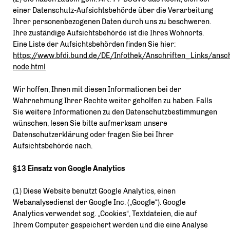
einer Datenschutz-Aufsichtsbehörde über die Verarbeitung
Ihrer personenbezogenen Daten durch uns zu beschweren.
Ihre zuständige Aufsichtsbehörde ist die Ihres Wohnorts.
Eine Liste der Aufsichtsbehörden finden Sie hier:
https://www.bfdi.bund.de/DE/Infothek/Anschriften_Links/ansch
node.html
Wir hoffen, Ihnen mit diesen Informationen bei der
Wahrnehmung Ihrer Rechte weiter geholfen zu haben. Falls
Sie weitere Informationen zu den Datenschutzbestimmungen
wünschen, lesen Sie bitte aufmerksam unsere
Datenschutzerklärung oder fragen Sie bei Ihrer
Aufsichtsbehörde nach.
§13 Einsatz von Google Analytics
(1) Diese Website benutzt Google Analytics, einen
Webanalysedienst der Google Inc. („Google“). Google
Analytics verwendet sog. „Cookies“, Textdateien, die auf
Ihrem Computer gespeichert werden und die eine Analyse