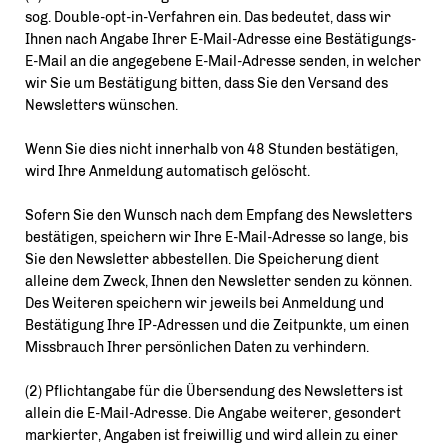
sog. Double-opt-in-Verfahren ein. Das bedeutet, dass wir
Ihnen nach Angabe Ihrer E-Mail-Adresse eine Bestätigungs-
E-Mail an die angegebene E-Mail-Adresse senden, in welcher
wir Sie um Bestätigung bitten, dass Sie den Versand des
Newsletters wünschen.
Wenn Sie dies nicht innerhalb von 48 Stunden bestätigen,
wird Ihre Anmeldung automatisch gelöscht.
Sofern Sie den Wunsch nach dem Empfang des Newsletters
bestätigen, speichern wir Ihre E-Mail-Adresse so lange, bis
Sie den Newsletter abbestellen. Die Speicherung dient
alleine dem Zweck, Ihnen den Newsletter senden zu können.
Des Weiteren speichern wir jeweils bei Anmeldung und
Bestätigung Ihre IP-Adressen und die Zeitpunkte, um einen
Missbrauch Ihrer persönlichen Daten zu verhindern.
(2) Pflichtangabe für die Übersendung des Newsletters ist
allein die E-Mail-Adresse. Die Angabe weiterer, gesondert
markierter, Angaben ist freiwillig und wird allein zu einer