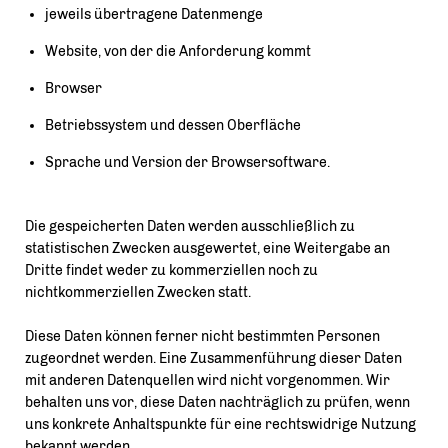
jeweils übertragene Datenmenge
Website, von der die Anforderung kommt
Browser
Betriebssystem und dessen Oberfläche
Sprache und Version der Browsersoftware.
Die gespeicherten Daten werden ausschließlich zu
statistischen Zwecken ausgewertet, eine Weitergabe an
Dritte findet weder zu kommerziellen noch zu
nichtkommerziellen Zwecken statt.
Diese Daten können ferner nicht bestimmten Personen
zugeordnet werden. Eine Zusammenführung dieser Daten
mit anderen Datenquellen wird nicht vorgenommen. Wir
behalten uns vor, diese Daten nachträglich zu prüfen, wenn
uns konkrete Anhaltspunkte für eine rechtswidrige Nutzung
bekannt werden.