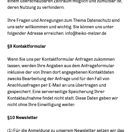
einem überschaubaren Zeitraum möglich und zumutbar ist,
deren Nutzung zu verhindern.
Ihre Fragen und Anregungen zum Thema Datenschutz sind
uns sehr willkommen und wichtig. Sie können uns unter
folgender Adresse erreichen: info@heiko-melzer.de
§9 Kontaktformular
Wenn Sie uns per Kontaktformular Anfragen zukommen
lassen, werden Ihre Angaben aus dem Anfrageformular
inklusive der von Ihnen dort angegebenen Kontaktdaten
zwecks Bearbeitung der Anfrage und für den Fall von
Anschlussfragen per E-Mail an uns übertragen und
gespeichert. Eine serverseitige Speicherung Ihrer
Kontaktaufnahme findet nicht statt. Diese Daten geben wir
nicht ohne Ihre Einwilligung weiter.
§10 Newsletter
(1) Für die Anmeldung zu unserem Newsletter setzen wir das