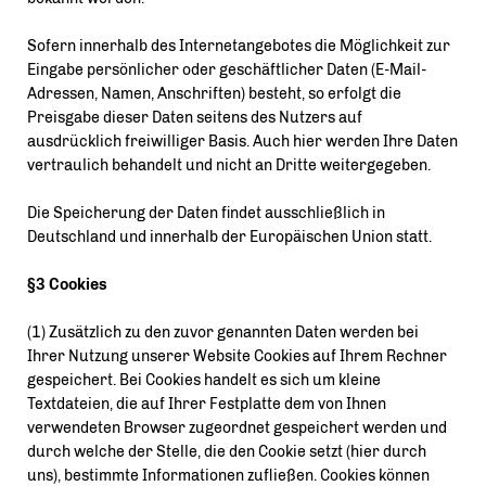
Sofern innerhalb des Internetangebotes die Möglichkeit zur
Eingabe persönlicher oder geschäftlicher Daten (E-Mail-
Adressen, Namen, Anschriften) besteht, so erfolgt die
Preisgabe dieser Daten seitens des Nutzers auf
ausdrücklich freiwilliger Basis. Auch hier werden Ihre Daten
vertraulich behandelt und nicht an Dritte weitergegeben.
Die Speicherung der Daten findet ausschließlich in
Deutschland und innerhalb der Europäischen Union statt.
§3 Cookies
(1) Zusätzlich zu den zuvor genannten Daten werden bei
Ihrer Nutzung unserer Website Cookies auf Ihrem Rechner
gespeichert. Bei Cookies handelt es sich um kleine
Textdateien, die auf Ihrer Festplatte dem von Ihnen
verwendeten Browser zugeordnet gespeichert werden und
durch welche der Stelle, die den Cookie setzt (hier durch
uns), bestimmte Informationen zufließen. Cookies können