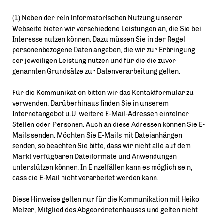
(1) Neben der rein informatorischen Nutzung unserer
Webseite bieten wir verschiedene Leistungen an, die Sie bei
Interesse nutzen können. Dazu müssen Sie in der Regel
personenbezogene Daten angeben, die wir zur Erbringung
der jeweiligen Leistung nutzen und für die die zuvor
genannten Grundsätze zur Datenverarbeitung gelten.
Für die Kommunikation bitten wir das Kontaktformular zu
verwenden. Darüberhinaus finden Sie in unserem
Internetangebot u.U. weitere E-Mail-Adressen einzelner
Stellen oder Personen. Auch an diese Adressen können Sie E-
Mails senden. Möchten Sie E-Mails mit Dateianhängen
senden, so beachten Sie bitte, dass wir nicht alle auf dem
Markt verfügbaren Dateiformate und Anwendungen
unterstützen können. In Einzelfällen kann es möglich sein,
dass die E-Mail nicht verarbeitet werden kann.
Diese Hinweise gelten nur für die Kommunikation mit Heiko
Melzer, Mitglied des Abgeordnetenhauses und gelten nicht