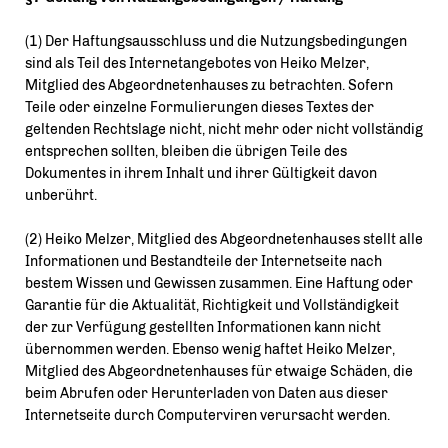
(1) Der Haftungsausschluss und die Nutzungsbedingungen
sind als Teil des Internetangebotes von Heiko Melzer,
Mitglied des Abgeordnetenhauses zu betrachten. Sofern
Teile oder einzelne Formulierungen dieses Textes der
geltenden Rechtslage nicht, nicht mehr oder nicht vollständig
entsprechen sollten, bleiben die übrigen Teile des
Dokumentes in ihrem Inhalt und ihrer Gültigkeit davon
unberührt.
(2) Heiko Melzer, Mitglied des Abgeordnetenhauses stellt alle
Informationen und Bestandteile der Internetseite nach
bestem Wissen und Gewissen zusammen. Eine Haftung oder
Garantie für die Aktualität, Richtigkeit und Vollständigkeit
der zur Verfügung gestellten Informationen kann nicht
übernommen werden. Ebenso wenig haftet Heiko Melzer,
Mitglied des Abgeordnetenhauses für etwaige Schäden, die
beim Abrufen oder Herunterladen von Daten aus dieser
Internetseite durch Computerviren verursacht werden.