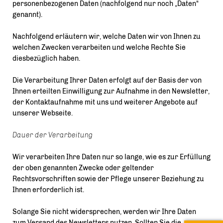
personenbezogenen Daten (nachfolgend nur noch „Daten“
genannt).
Nachfolgend erläutern wir, welche Daten wir von Ihnen zu
welchen Zwecken verarbeiten und welche Rechte Sie
diesbezüglich haben.
Die Verarbeitung Ihrer Daten erfolgt auf der Basis der von
Ihnen erteilten Einwilligung zur Aufnahme in den Newsletter,
der Kontaktaufnahme mit uns und weiterer Angebote auf
unserer Webseite.
Dauer der Verarbeitung
Wir verarbeiten Ihre Daten nur so lange, wie es zur Erfüllung
der oben genannten Zwecke oder geltender
Rechtsvorschriften sowie der Pflege unserer Beziehung zu
Ihnen erforderlich ist.
Solange Sie nicht widersprechen, werden wir Ihre Daten
zum Versand des Newsletters nutzen. Sollten Sie die