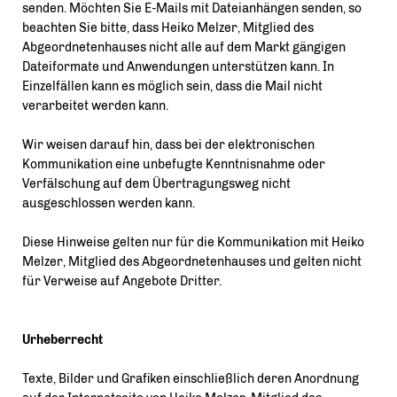
senden. Möchten Sie E-Mails mit Dateianhängen senden, so
beachten Sie bitte, dass Heiko Melzer, Mitglied des
Abgeordnetenhauses nicht alle auf dem Markt gängigen
Dateiformate und Anwendungen unterstützen kann. In
Einzelfällen kann es möglich sein, dass die Mail nicht
verarbeitet werden kann.
Wir weisen darauf hin, dass bei der elektronischen
Kommunikation eine unbefugte Kenntnisnahme oder
Verfälschung auf dem Übertragungsweg nicht
ausgeschlossen werden kann.
Diese Hinweise gelten nur für die Kommunikation mit Heiko
Melzer, Mitglied des Abgeordnetenhauses und gelten nicht
für Verweise auf Angebote Dritter.
Urheberrecht
Texte, Bilder und Grafiken einschließlich deren Anordnung