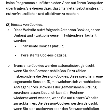
keine Programme ausführen oder Viren auf Ihren Computer
übertragen. Sie dienen dazu, das Internetangebot insgesamt
nutzerfreundlicher und effektiver zu machen.
(2) Einsatz von Cookies:
Diese Website nutzt folgende Arten von Cookies, deren
Umfang und Funktionsweise im Folgenden erläutert
werden:
Transiente Cookies (dazu b)
Persistente Cookies (dazu c).
Transiente Cookies werden automatisiert gelöscht,
wenn Sie den Browser schließen. Dazu zählen
insbesondere die Session-Cookies. Diese speichern eine
sogenannte Session-ID, mit welcher sich verschiedene
Anfragen Ihres Browsers der gemeinsamen Sitzung
zuordnen lassen. Dadurch kann Ihr Rechner
wiedererkannt werden, wenn Sie auf unsere Website
zurückkehren. Die Session-Cookies werden gelöscht,
wenn Sie sich ausloggen oder den Browser schließen.