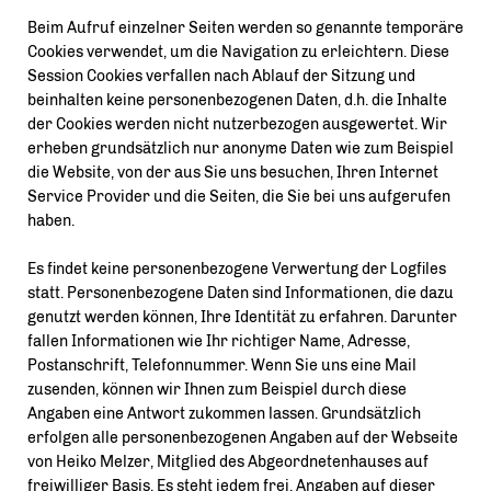
Beim Aufruf einzelner Seiten werden so genannte temporäre
Cookies verwendet, um die Navigation zu erleichtern. Diese
Session Cookies verfallen nach Ablauf der Sitzung und
beinhalten keine personenbezogenen Daten, d.h. die Inhalte
der Cookies werden nicht nutzerbezogen ausgewertet. Wir
erheben grundsätzlich nur anonyme Daten wie zum Beispiel
die Website, von der aus Sie uns besuchen, Ihren Internet
Service Provider und die Seiten, die Sie bei uns aufgerufen
haben.
Es findet keine personenbezogene Verwertung der Logfiles
statt. Personenbezogene Daten sind Informationen, die dazu
genutzt werden können, Ihre Identität zu erfahren. Darunter
fallen Informationen wie Ihr richtiger Name, Adresse,
Postanschrift, Telefonnummer. Wenn Sie uns eine Mail
zusenden, können wir Ihnen zum Beispiel durch diese
Angaben eine Antwort zukommen lassen. Grundsätzlich
erfolgen alle personenbezogenen Angaben auf der Webseite
von Heiko Melzer, Mitglied des Abgeordnetenhauses auf
freiwilliger Basis. Es steht jedem frei, Angaben auf dieser