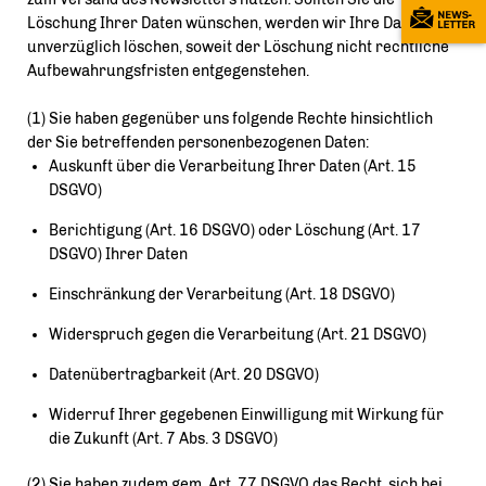
Löschung Ihrer Daten wünschen, werden wir Ihre Daten
unverzüglich löschen, soweit der Löschung nicht rechtliche
Aufbewahrungsfristen entgegenstehen.
(1) Sie haben gegenüber uns folgende Rechte hinsichtlich
der Sie betreffenden personenbezogenen Daten:
Auskunft über die Verarbeitung Ihrer Daten (Art. 15
DSGVO)
Berichtigung (Art. 16 DSGVO) oder Löschung (Art. 17
DSGVO) Ihrer Daten
Einschränkung der Verarbeitung (Art. 18 DSGVO)
Widerspruch gegen die Verarbeitung (Art. 21 DSGVO)
Datenübertragbarkeit (Art. 20 DSGVO)
Widerruf Ihrer gegebenen Einwilligung mit Wirkung für
die Zukunft (Art. 7 Abs. 3 DSGVO)
(2) Sie haben zudem gem. Art. 77 DSGVO das Recht, sich bei