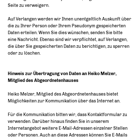
Seite zu verweigern.
Auf Verlangen werden wir Ihnen unentgeltlich Auskunft über
die zu Ihrer Person oder Ihrem Pseudonym gespeicherten
Daten erteilen. Wenn Sie dies wünschen, senden Sie bitte
eine Nachricht. Ebenso sind wir verpflichtet, auf Verlangen,
die über Sie gespeicherten Daten zu berichtigen, zu sperren
oder zu löschen.
Hinweis zur Übertragung von Daten an Heiko Melzer,
Mitglied des Abgeordnetenhauses
Heiko Melzer, Mitglied des Abgeordnetenhauses bietet
Möglichkeiten zur Kommunikation über das Internet an.
Für die Kommunikation bitten wir, dass Kontaktformular zu
verwenden. Darüber hinaus finden Sie in unserem
Internetangebot weitere E-Mail-Adressen einzelner Stellen
oder Personen. Auch an diese Adressen können Sie E-Mails