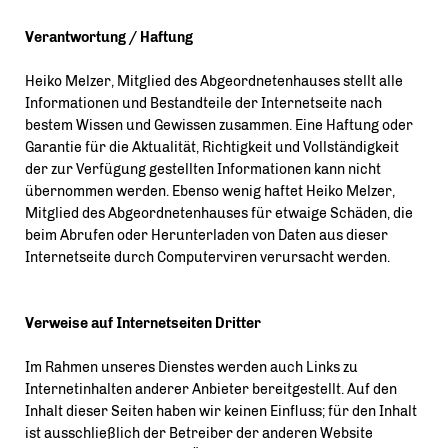
Verantwortung / Haftung
Heiko Melzer, Mitglied des Abgeordnetenhauses stellt alle
Informationen und Bestandteile der Internetseite nach
bestem Wissen und Gewissen zusammen. Eine Haftung oder
Garantie für die Aktualität, Richtigkeit und Vollständigkeit
der zur Verfügung gestellten Informationen kann nicht
übernommen werden. Ebenso wenig haftet Heiko Melzer,
Mitglied des Abgeordnetenhauses für etwaige Schäden, die
beim Abrufen oder Herunterladen von Daten aus dieser
Internetseite durch Computerviren verursacht werden.
Verweise auf Internetseiten Dritter
Im Rahmen unseres Dienstes werden auch Links zu
Internetinhalten anderer Anbieter bereitgestellt. Auf den
Inhalt dieser Seiten haben wir keinen Einfluss; für den Inhalt
ist ausschließlich der Betreiber der anderen Website