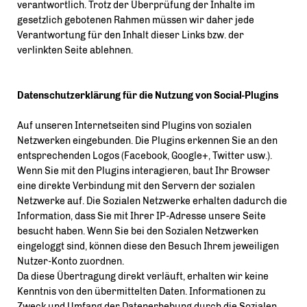
verantwortlich. Trotz der Überprüfung der Inhalte im
gesetzlich gebotenen Rahmen müssen wir daher jede
Verantwortung für den Inhalt dieser Links bzw. der
verlinkten Seite ablehnen.
Datenschutzerklärung für die Nutzung von Social-Plugins
Auf unseren Internetseiten sind Plugins von sozialen
Netzwerken eingebunden. Die Plugins erkennen Sie an den
entsprechenden Logos (Facebook, Google+, Twitter usw.).
Wenn Sie mit den Plugins interagieren, baut Ihr Browser
eine direkte Verbindung mit den Servern der sozialen
Netzwerke auf. Die Sozialen Netzwerke erhalten dadurch die
Information, dass Sie mit Ihrer IP-Adresse unsere Seite
besucht haben. Wenn Sie bei den Sozialen Netzwerken
eingeloggt sind, können diese den Besuch Ihrem jeweiligen
Nutzer-Konto zuordnen.
Da diese Übertragung direkt verläuft, erhalten wir keine
Kenntnis von den übermittelten Daten. Informationen zu
Zweck und Umfang der Datenerhebung durch die Sozialen