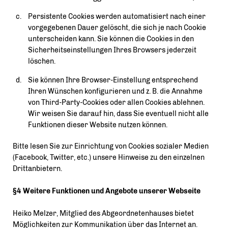
Persistente Cookies werden automatisiert nach einer
vorgegebenen Dauer gelöscht, die sich je nach Cookie
unterscheiden kann. Sie können die Cookies in den
Sicherheitseinstellungen Ihres Browsers jederzeit
löschen.
Sie können Ihre Browser-Einstellung entsprechend
Ihren Wünschen konfigurieren und z. B. die Annahme
von Third-Party-Cookies oder allen Cookies ablehnen.
Wir weisen Sie darauf hin, dass Sie eventuell nicht alle
Funktionen dieser Website nutzen können.
Bitte lesen Sie zur Einrichtung von Cookies sozialer Medien
(Facebook, Twitter, etc.) unsere Hinweise zu den einzelnen
Drittanbietern.
§4 Weitere Funktionen und Angebote unserer Webseite
Heiko Melzer, Mitglied des Abgeordnetenhauses bietet
Möglichkeiten zur Kommunikation über das Internet an.